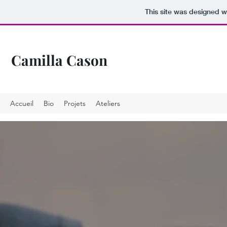
This site was designed w
Camilla Cason
Accueil
Bio
Projets
Ateliers