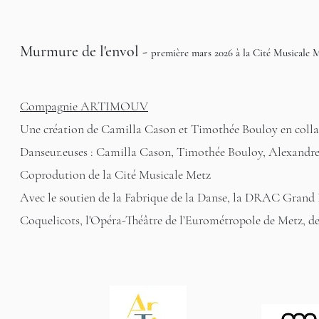
Murmure de l'envol -
première mars 2026 à la Cité Musicale 
Compagnie ARTIMOUV
Une création de Camilla Cason et Timothée Bouloy en colla
Danseur.euses : Camilla Cason, Timothée Bouloy, Alexandr
Coprodution de la Cité Musicale Metz
Avec le soutien de la Fabrique de la Danse,
la
DRAC Grand Es
Coquelicots, l'Opéra-Théâtre de l’Eurométropole de Metz, de 