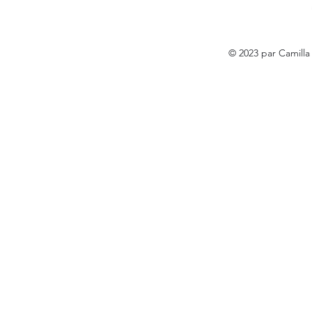
© 2023 par Camill